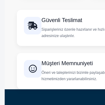
Güvenli Teslimat
Siparişleriniz özenle hazırlanır ve hızl
adresinize ulaştırılır.
Müşteri Memnuniyeti
Öneri ve taleplerinizi bizimle paylaşabil
hizmetimizden yararlanabilirsiniz.