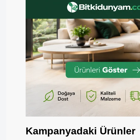
Kampanyadaki Ürünler