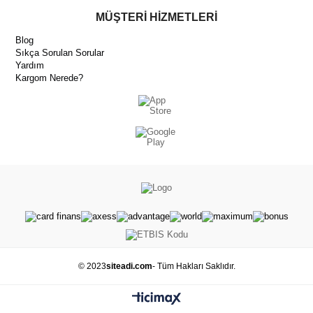
MÜŞTERİ HİZMETLERİ
Blog
Sıkça Sorulan Sorular
Yardım
Kargom Nerede?
© 2023
siteadi.com
- Tüm Hakları Saklıdır.