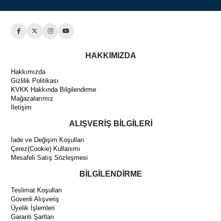
HAKKIMIZDA
Hakkımızda
Gizlilik Politikası
KVKK Hakkında Bilgilendirme
Mağazalarımız
İletişim
ALIŞVERİŞ BİLGİLERİ
İade ve Değişim Koşulları
Çerez(Cookie) Kullanımı
Mesafeli Satış Sözleşmesi
BİLGİLENDİRME
Teslimat Koşulları
Güvenli Alışveriş
Üyelik İşlemleri
Garanti Şartları