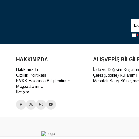
Ü
HAKKIMIZDA
ALIŞVERİŞ BİLGİL
Hakkımızda
İade ve Değişim Koşullar
Gizlilik Politikası
Çerez(Cookie) Kullanımı
KVKK Hakkında Bilgilendirme
Mesafeli Satış Sözleşme
Mağazalarımız
İletişim