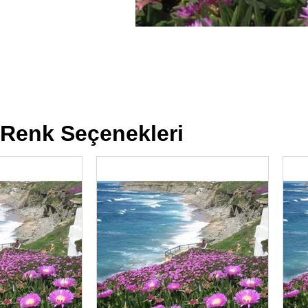
Renk Seçenekleri