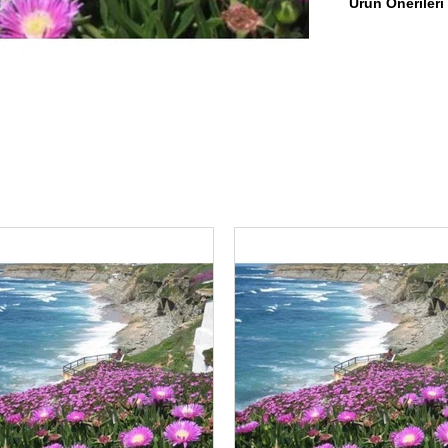
Ürün Önerileri