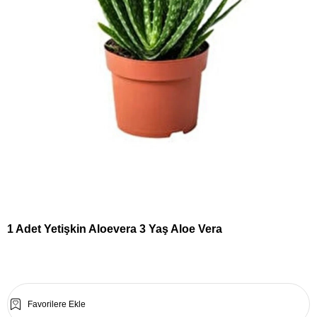
1 Adet Yetişkin Aloevera 3 Yaş Aloe Vera
Favorilere Ekle