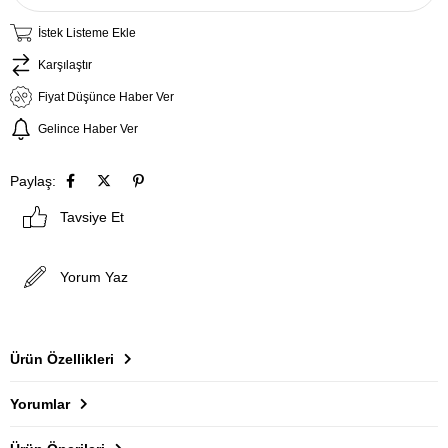
İstek Listeme Ekle
Karşılaştır
Fiyat Düşünce Haber Ver
Gelince Haber Ver
Paylaş:
Tavsiye Et
Yorum Yaz
Ürün Özellikleri
Yorumlar