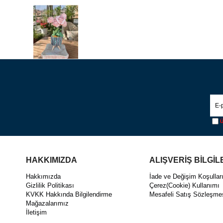
Ü
HAKKIMIZDA
ALIŞVERİŞ BİLGİL
Hakkımızda
İade ve Değişim Koşullar
Gizlilik Politikası
Çerez(Cookie) Kullanımı
KVKK Hakkında Bilgilendirme
Mesafeli Satış Sözleşme
Mağazalarımız
İletişim