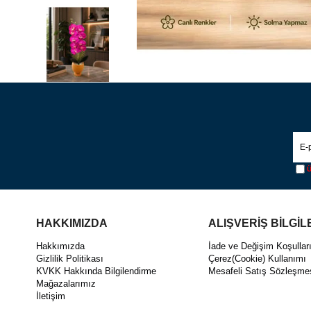
Ü
HAKKIMIZDA
ALIŞVERİŞ BİLGİL
Hakkımızda
İade ve Değişim Koşullar
Gizlilik Politikası
Çerez(Cookie) Kullanımı
KVKK Hakkında Bilgilendirme
Mesafeli Satış Sözleşme
Mağazalarımız
İletişim