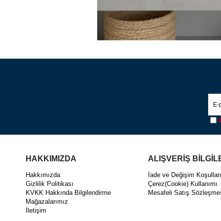
Ü
HAKKIMIZDA
ALIŞVERİŞ BİLGİL
Hakkımızda
İade ve Değişim Koşullar
Gizlilik Politikası
Çerez(Cookie) Kullanımı
KVKK Hakkında Bilgilendirme
Mesafeli Satış Sözleşme
Mağazalarımız
İletişim