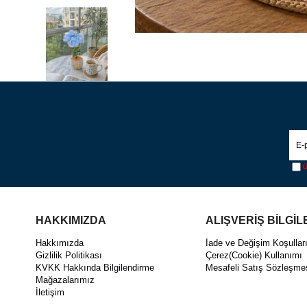
Ü
HAKKIMIZDA
ALIŞVERİŞ BİLGİL
Hakkımızda
İade ve Değişim Koşullar
Gizlilik Politikası
Çerez(Cookie) Kullanımı
KVKK Hakkında Bilgilendirme
Mesafeli Satış Sözleşme
Mağazalarımız
İletişim