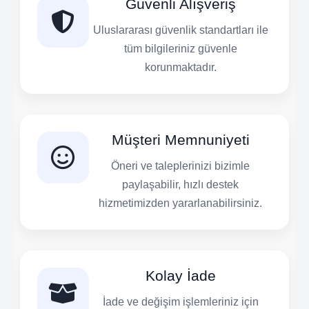
Güvenli Alışveriş
Uluslararası güvenlik standartları ile
tüm bilgileriniz güvenle
korunmaktadır.
Müşteri Memnuniyeti
Öneri ve taleplerinizi bizimle
paylaşabilir, hızlı destek
hizmetimizden yararlanabilirsiniz.
Kolay İade
İade ve değişim işlemleriniz için