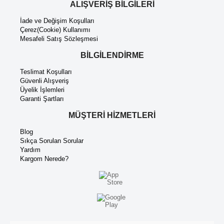
ALIŞVERİŞ BİLGİLERİ
İade ve Değişim Koşulları
Çerez(Cookie) Kullanımı
Mesafeli Satış Sözleşmesi
BİLGİLENDİRME
Teslimat Koşulları
Güvenli Alışveriş
Üyelik İşlemleri
Garanti Şartları
MÜŞTERİ HİZMETLERİ
Blog
Sıkça Sorulan Sorular
Yardım
Kargom Nerede?